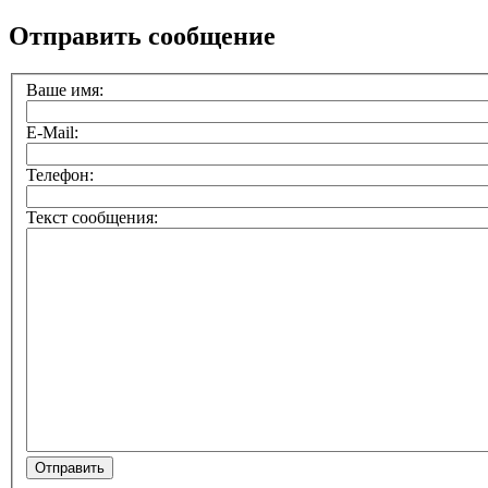
Отправить сообщение
Ваше имя:
E-Mail:
Телефон:
Текст сообщения: