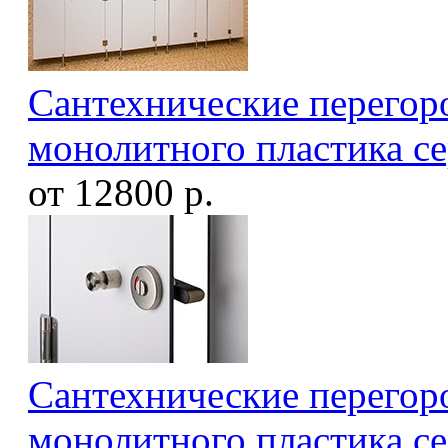
Сантехнические перегоро
монолитного пластика с
от 12800 р.
Сантехнические перегоро
монолитного пластика с