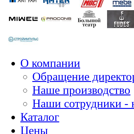
О компании
Обращение директо
Наше производство
Наши сотрудники - 
Каталог
Цены