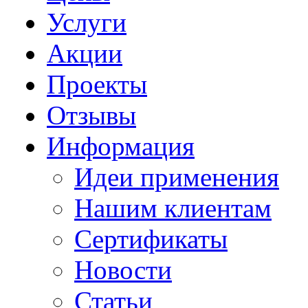
Услуги
Акции
Проекты
Отзывы
Информация
Идеи применения
Нашим клиентам
Сертификаты
Новости
Статьи