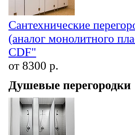
Сантехнические перегор
(аналог монолитного пл
CDF"
от 8300 р.
Душевые перегородки