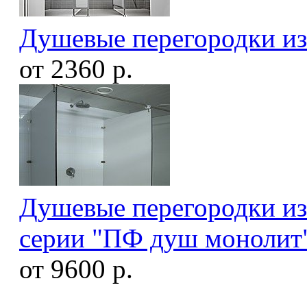
Душевые перегородки из
от 2360 р.
Душевые перегородки из
серии "ПФ душ монолит
от 9600 р.