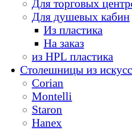
Для торговых центр
Для душевых кабин
Из пластика
На заказ
из HPL пластика
Столешницы из искусс
Corian
Montelli
Staron
Hanex