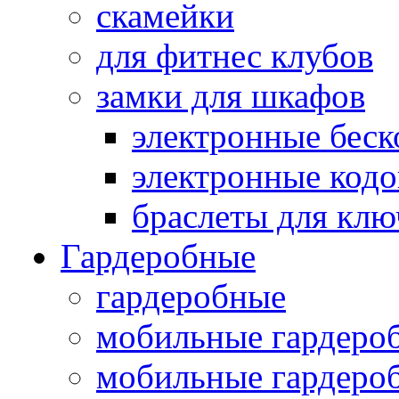
скамейки
для фитнес клубов
замки для шкафов
электронные беск
электронные кодо
браслеты для клю
Гардеробные
гардеробные
мобильные гардеро
мобильные гардеро