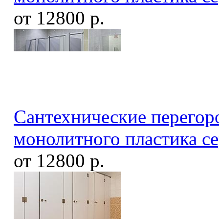
от 12800 р.
Сантехнические перегоро
монолитного пластика 
от 12800 р.