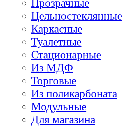
Прозрачные
Цельностеклянные
Каркасные
Туалетные
Стационарные
Из МДФ
Торговые
Из поликарбоната
Модульные
Для магазина