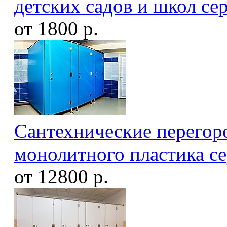
детских садов и школ се
от 1800 р.
Сантехнические перегоро
монолитного пластика с
от 12800 р.