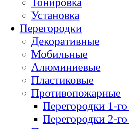
Тонировка
Установка
Перегородки
Декоративные
Мобильные
Алюминиевые
Пластиковые
Противопожарные
Перегородки 1-го
Перегородки 2-го