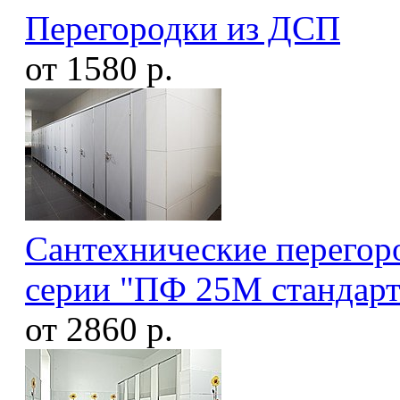
Перегородки из ДСП
от 1580 р.
Сантехнические перегор
серии "ПФ 25М стандарт
от 2860 р.