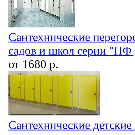
Сантехнические перегоро
садов и школ серии "ПФ 
от 1680 р.
Сантехнические детские 