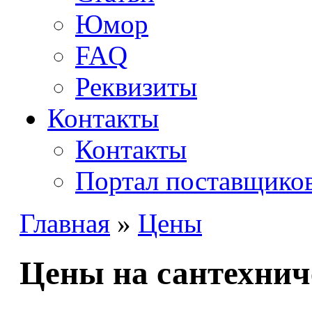
Юмор
FAQ
Реквизиты
Контакты
Контакты
Портал поставщико
Главная
»
Цены
Цены на сантехнич