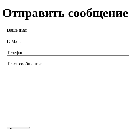
Отправить сообщение
Ваше имя:
E-Mail:
Телефон:
Текст сообщения: