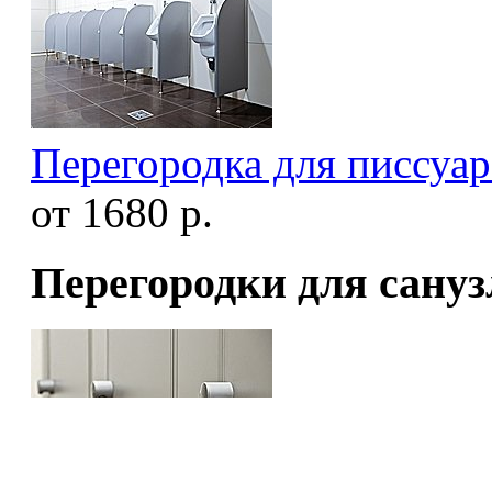
Перегородка для писсуар
от 1680 р.
Перегородки для сануз