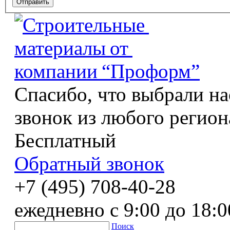
Спасибо, что выбрали на
звонок из любого регион
Бесплатный
Обратный звонок
+7 (495) 708-40-28
ежедневно с 9:00 до 18:0
Поиск