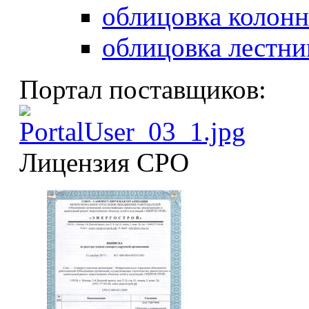
облицовка колонн
облицовка лестни
Портал поставщиков:
Лицензия СРО