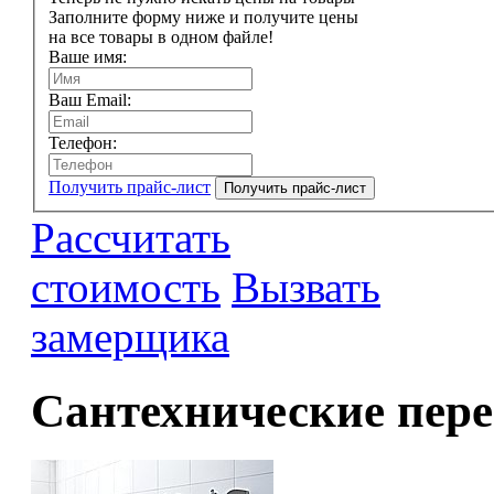
Заполните форму ниже и получите цены
на все товары в одном файле!
Ваше имя:
Ваш Email:
Телефон:
Получить прайс-лист
Рассчитать
стоимость
Вызвать
замерщика
Сантехнические пер