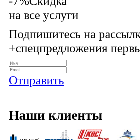
-7%
Скидка
на все услуги
Подпишитесь на рассылк
+спецпредложения перв
Отправить
Наши клиенты