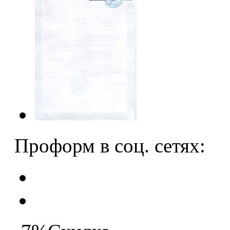
Проформ в соц. сетях: