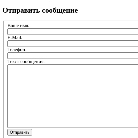
Отправить сообщение
Ваше имя:
E-Mail:
Телефон:
Текст сообщения: