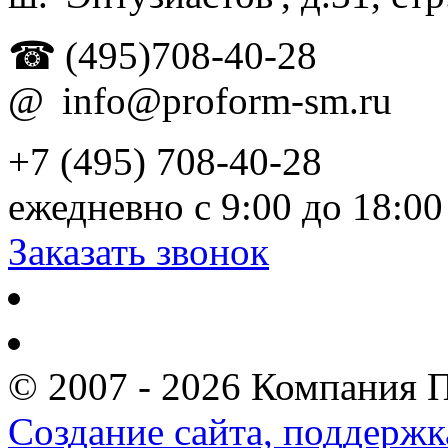
☎
(495)708-40-28
@
info@proform-sm.ru
+7 (495) 708-40-28
ежедневно с 9:00 до 18:00
Заказать звонок
© 2007 - 2026 Компания 
Создание сайта, поддержк