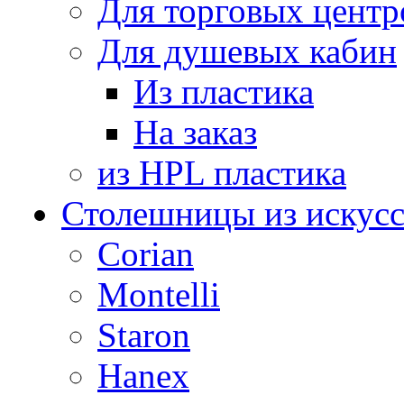
Для торговых центр
Для душевых кабин
Из пластика
На заказ
из HPL пластика
Столешницы из искусс
Corian
Montelli
Staron
Hanex