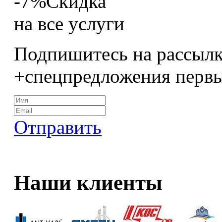
-7%
Скидка
на все услуги
Подпишитесь на рассылк
+спецпредложения перв
Отправить
Наши клиенты