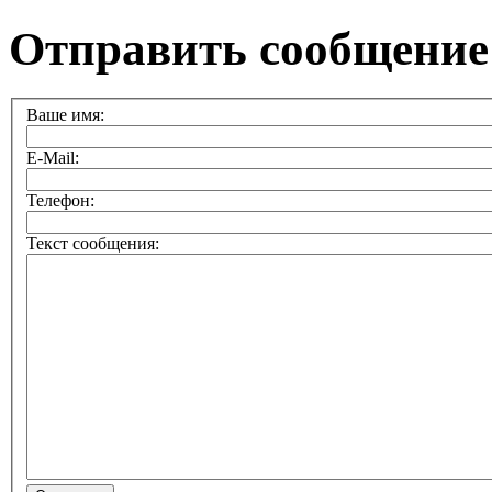
Отправить сообщение
Ваше имя:
E-Mail:
Телефон:
Текст сообщения: