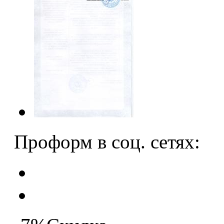
Проформ в соц. сетях: