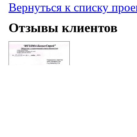
Вернуться к списку прое
Отзывы клиентов