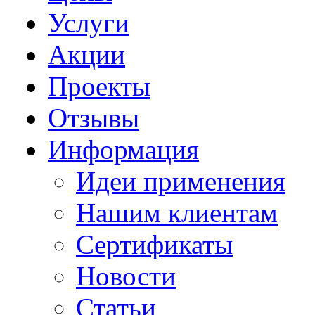
Услуги
Акции
Проекты
Отзывы
Информация
Идеи применения
Нашим клиентам
Сертификаты
Новости
Статьи