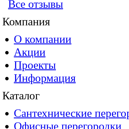
Все отзывы
Компания
О компании
Акции
Проекты
Информация
Каталог
Сантехнические перего
Офисные перегородки