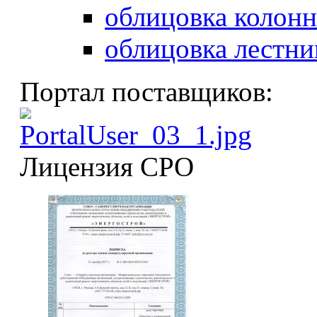
облицовка колонн
облицовка лестни
Портал поставщиков:
Лицензия СРО