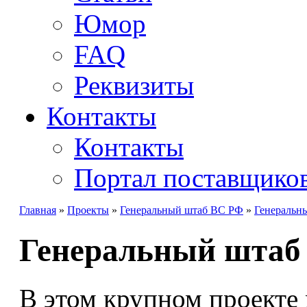
Юмор
FAQ
Реквизиты
Контакты
Контакты
Портал поставщико
Главная
»
Проекты
»
Генеральный штаб ВС РФ
»
Генеральн
Генеральный штаб
В этом крупном проекте