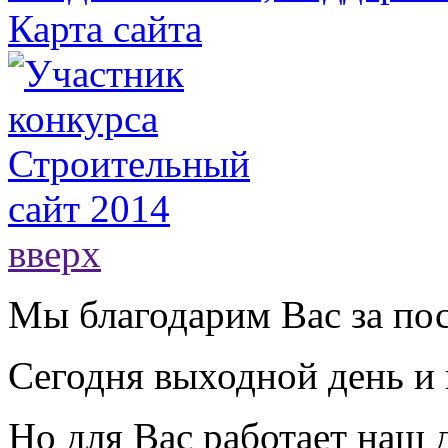
Карта сайта
вверх
Мы благодарим Вас за пос
Сегодня выходной день и 
Но для Вас работает наш