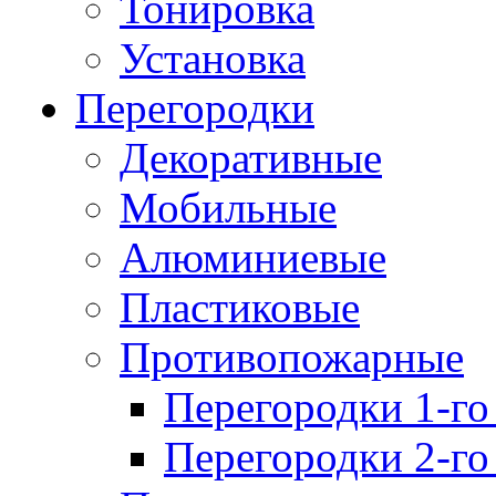
Тонировка
Установка
Перегородки
Декоративные
Мобильные
Алюминиевые
Пластиковые
Противопожарные
Перегородки 1-го
Перегородки 2-го