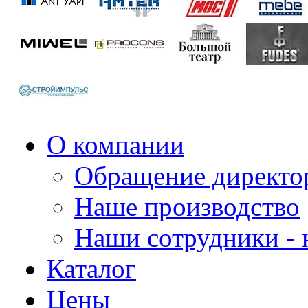
О компании
Обращение директо
Наше производство
Наши сотрудники - 
Каталог
Цены