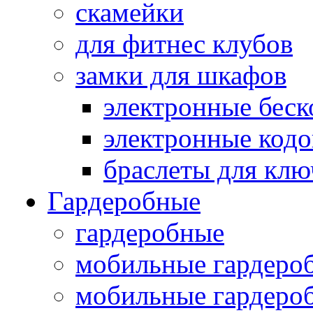
скамейки
для фитнес клубов
замки для шкафов
электронные беск
электронные кодо
браслеты для клю
Гардеробные
гардеробные
мобильные гардеро
мобильные гардеро