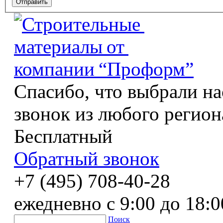
Спасибо, что выбрали на
звонок из любого регион
Бесплатный
Обратный звонок
+7 (495) 708-40-28
ежедневно с 9:00 до 18:0
Поиск