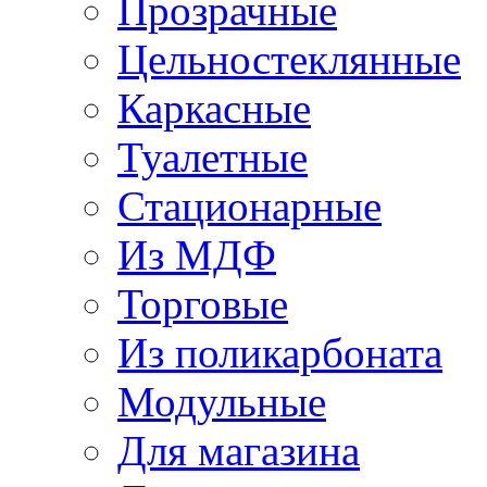
Прозрачные
Цельностеклянные
Каркасные
Туалетные
Стационарные
Из МДФ
Торговые
Из поликарбоната
Модульные
Для магазина