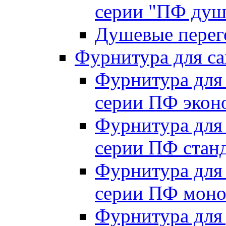
серии "ПФ душ
Душевые перего
Фурнитура для са
Фурнитура для
серии ПФ экон
Фурнитура для
серии ПФ стан
Фурнитура для
серии ПФ моно
Фурнитура для