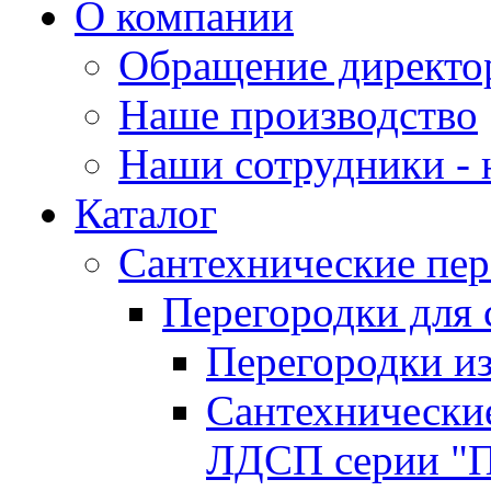
О компании
Обращение директо
Наше производство
Наши сотрудники - 
Каталог
Сантехнические пер
Перегородки для 
Перегородки и
Сантехнические
ЛДСП серии "П