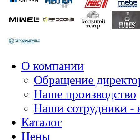
О компании
Обращение директо
Наше производство
Наши сотрудники - 
Каталог
Цены