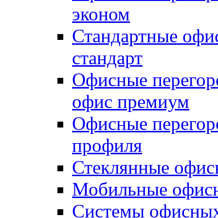
эконом
Стандартные офи
стандарт
Офисные перегор
офис премиум
Офисные перегор
профиля
Стеклянные офис
Мобильные офисн
Системы офисных