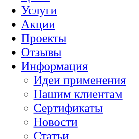
Услуги
Акции
Проекты
Отзывы
Информация
Идеи применения
Нашим клиентам
Сертификаты
Новости
Статьи