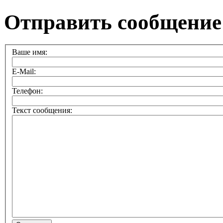
Отправить сообщение
Ваше имя:
E-Mail:
Телефон:
Текст сообщения: