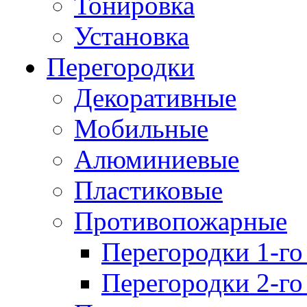
Тонировка
Установка
Перегородки
Декоративные
Мобильные
Алюминиевые
Пластиковые
Противопожарные
Перегородки 1-го
Перегородки 2-го