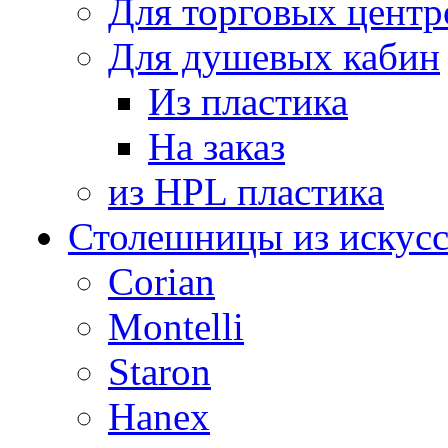
Для торговых центр
Для душевых кабин
Из пластика
На заказ
из HPL пластика
Столешницы из искусс
Corian
Montelli
Staron
Hanex