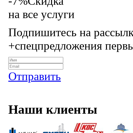
-7%
Скидка
на все услуги
Подпишитесь на рассылк
+спецпредложения перв
Отправить
Наши клиенты