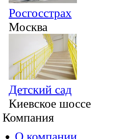
Росгосстрах
Москва
Детский сад
Киевское шоссе
Компания
О компании