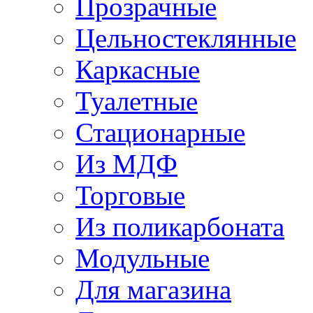
Прозрачные
Цельностеклянные
Каркасные
Туалетные
Стационарные
Из МДФ
Торговые
Из поликарбоната
Модульные
Для магазина