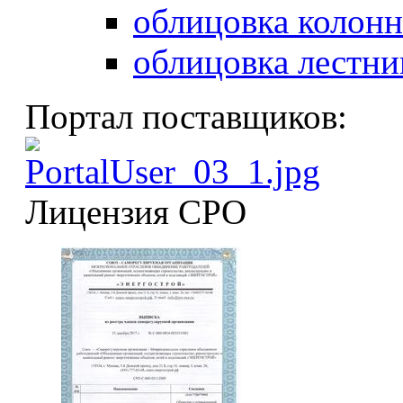
облицовка колонн
облицовка лестни
Портал поставщиков:
Лицензия СРО