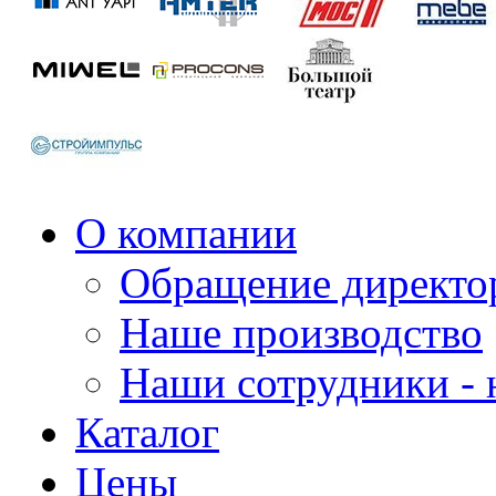
О компании
Обращение директо
Наше производство
Наши сотрудники - 
Каталог
Цены