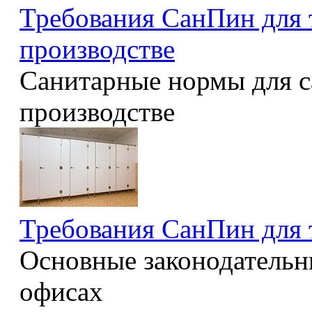
Требования СанПин для 
производстве
Санитарные нормы для с
производстве
Требования СанПин для 
Основные законодательны
офисах