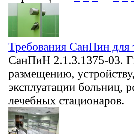
Требования СанПин для 
СанПиН 2.1.3.1375-03. Г
размещению, устройству
эксплуатации больниц, 
лечебных стационаров.