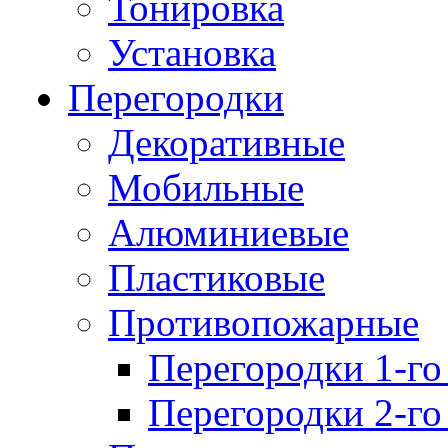
Тонировка
Установка
Перегородки
Декоративные
Мобильные
Алюминиевые
Пластиковые
Противопожарные
Перегородки 1-го
Перегородки 2-го