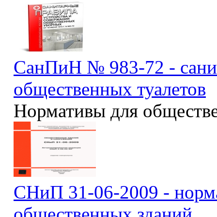
СанПиН № 983-72 - сани
общественных туалетов
Нормативы для обществ
СНиП 31-06-2009 - норм
общественных зданий