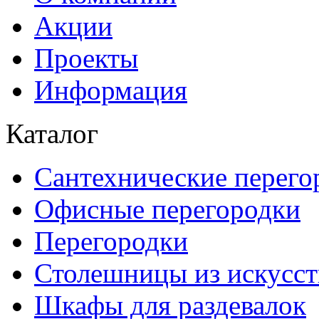
Акции
Проекты
Информация
Каталог
Сантехнические перего
Офисные перегородки
Перегородки
Столешницы из искусст
Шкафы для раздевалок