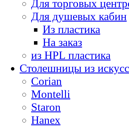
Для торговых центр
Для душевых кабин
Из пластика
На заказ
из HPL пластика
Столешницы из искусс
Corian
Montelli
Staron
Hanex