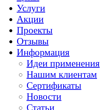
Услуги
Акции
Проекты
Отзывы
Информация
Идеи применения
Нашим клиентам
Сертификаты
Новости
Статьи