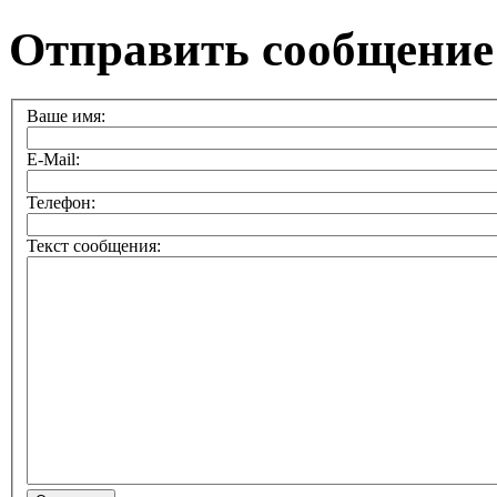
Отправить сообщение
Ваше имя:
E-Mail:
Телефон:
Текст сообщения: