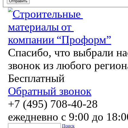
Спасибо, что выбрали на
звонок из любого регион
Бесплатный
Обратный звонок
+7 (495) 708-40-28
ежедневно с 9:00 до 18:0
Поиск