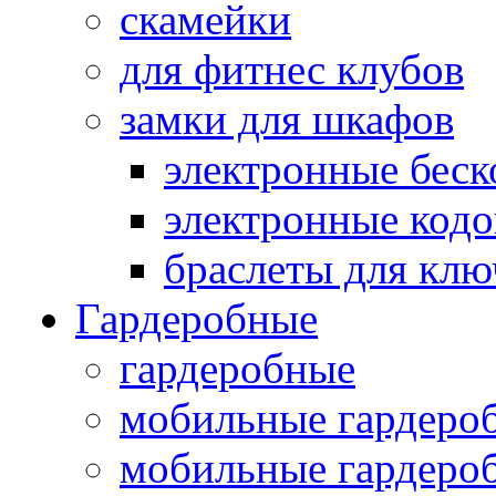
скамейки
для фитнес клубов
замки для шкафов
электронные беск
электронные кодо
браслеты для клю
Гардеробные
гардеробные
мобильные гардеро
мобильные гардеро