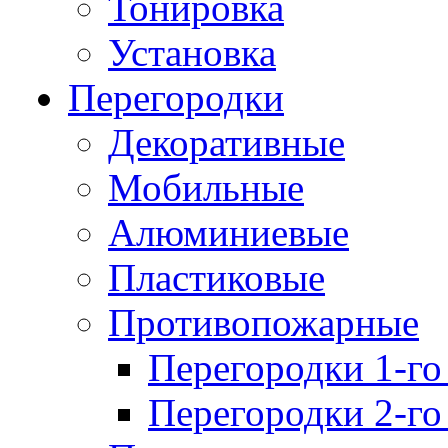
Тонировка
Установка
Перегородки
Декоративные
Мобильные
Алюминиевые
Пластиковые
Противопожарные
Перегородки 1-го
Перегородки 2-го