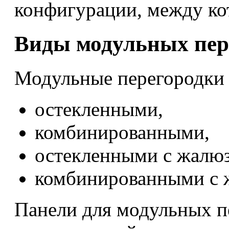
конфигурации, между к
Виды модульных пер
Модульные перегородки 
остекленными,
комбинированными,
остекленными с жалюз
комбинированными с 
Панели для модульных п