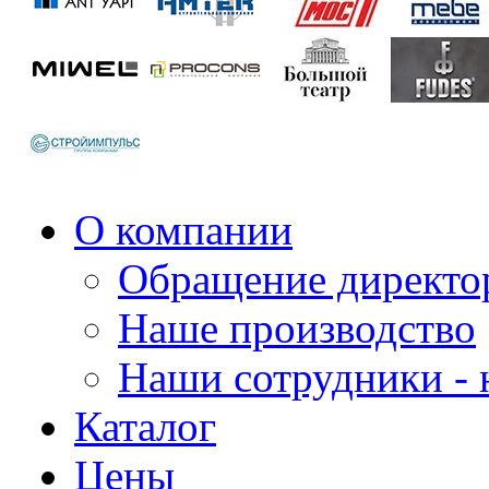
О компании
Обращение директо
Наше производство
Наши сотрудники - 
Каталог
Цены