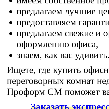
имеем собственное пр
предлагаем лучшие це
предоставляем гарант
предлагаем свежие и 
оформлению офиса,
знаем, как вас удивить
Ищете, где купить офисн
переговорных комнат не
Проформ СМ поможет ва
Заказать экспрес