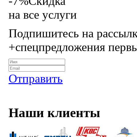
-7%
Скидка
на все услуги
Подпишитесь на рассылк
+спецпредложения перв
Отправить
Наши клиенты