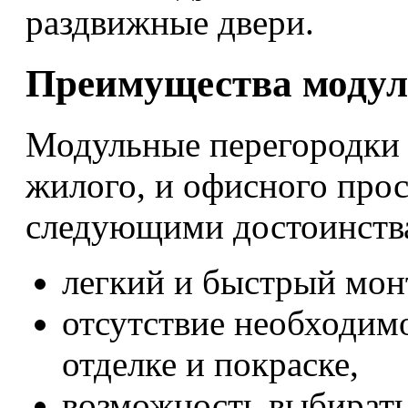
раздвижные двери.
Преимущества модул
Модульные перегородки 
жилого, и офисного прос
следующими достоинств
легкий и быстрый мон
отсутствие необходим
отделке и покраске,
возможность выбирать