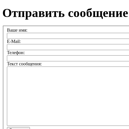
Отправить сообщение
Ваше имя:
E-Mail:
Телефон:
Текст сообщения: