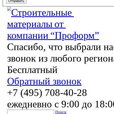
Спасибо, что выбрали на
звонок из любого регион
Бесплатный
Обратный звонок
+7 (495) 708-40-28
ежедневно с 9:00 до 18:0
Поиск