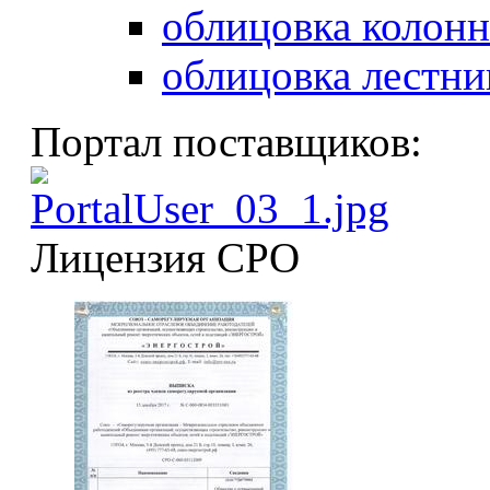
облицовка колонн
облицовка лестни
Портал поставщиков:
Лицензия СРО