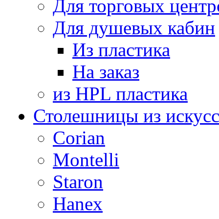
Для торговых центр
Для душевых кабин
Из пластика
На заказ
из HPL пластика
Столешницы из искусс
Corian
Montelli
Staron
Hanex