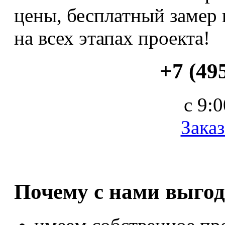
цены, бесплатный замер
на всех этапах проекта!
+7 (49
с 9:
Заказ
Почему с нами выгод