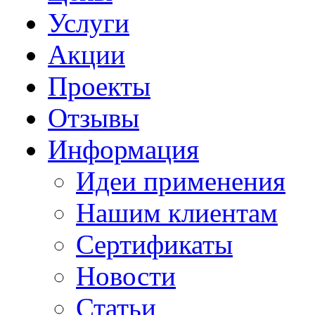
Услуги
Акции
Проекты
Отзывы
Информация
Идеи применения
Нашим клиентам
Сертификаты
Новости
Статьи