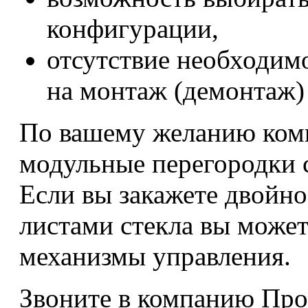
конфигурации,
отсутствие необходим
на монтаж (демонтаж)
По вашему желанию ком
модульные перегородки 
Если вы закажете двойно
листами стекла вы може
механизмы управления.
Звоните в компанию Про