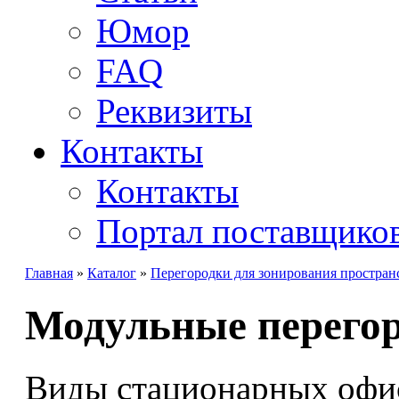
Юмор
FAQ
Реквизиты
Контакты
Контакты
Портал поставщико
Главная
»
Каталог
»
Перегородки для зонирования простран
Модульные перего
Виды стационарных офи