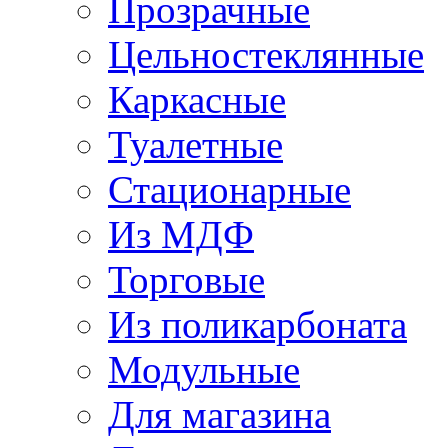
Прозрачные
Цельностеклянные
Каркасные
Туалетные
Стационарные
Из МДФ
Торговые
Из поликарбоната
Модульные
Для магазина