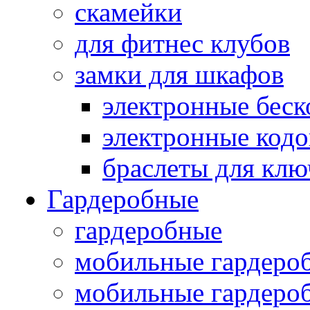
скамейки
для фитнес клубов
замки для шкафов
электронные беск
электронные кодо
браслеты для клю
Гардеробные
гардеробные
мобильные гардеро
мобильные гардеро