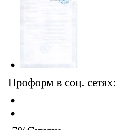
Проформ в соц. сетях: