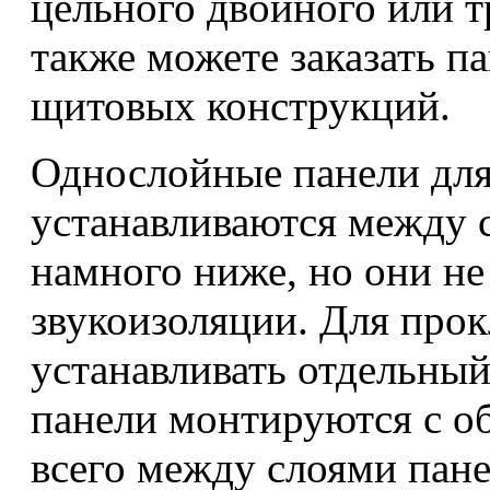
цельного двойного или т
также можете заказать п
щитовых конструкций.
Однослойные панели для
устанавливаются между 
намного ниже, но они н
звукоизоляции. Для про
устанавливать отдельный
панели монтируются с об
всего между слоями пан