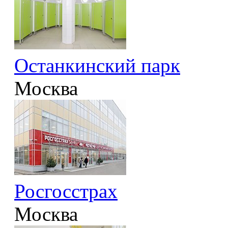
Останкинский парк
Москва
Росгосстрах
Москва