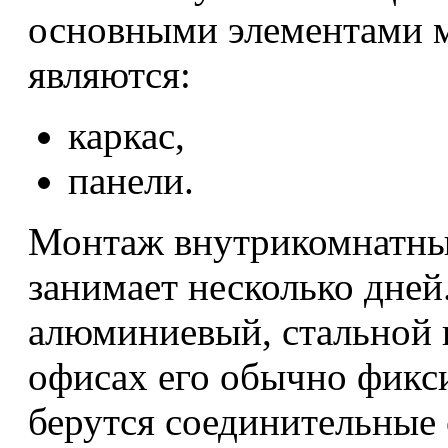
основными элементами 
являются:
каркас,
панели.
Монтаж внутрикомнатны
занимает несколько дней
алюминиевый, стальной 
офисах его обычно фикси
берутся соединительные