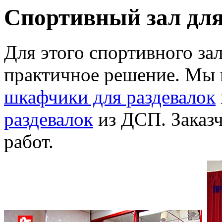
Спортивный зал для
Для этого спортивного за
практичное решение. Мы
шкафчики для раздевалок
раздевалок
из ДСП. Заказч
работ.