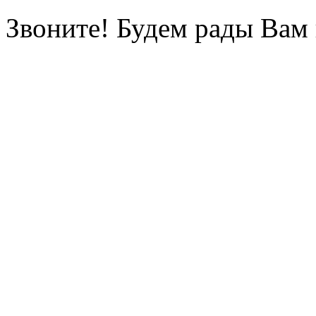
Звоните! Будем рады Вам