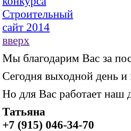
вверх
Мы благодарим Вас за пос
Сегодня выходной день и 
Но для Вас работает наш
Татьяна
+7 (915) 046-34-70