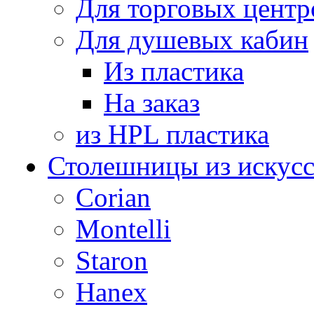
Для торговых центр
Для душевых кабин
Из пластика
На заказ
из HPL пластика
Столешницы из искусс
Corian
Montelli
Staron
Hanex