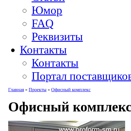
Юмор
FAQ
Реквизиты
Контакты
Контакты
Портал поставщико
Главная
»
Проекты
»
Офисный комплекс
Офисный комплек