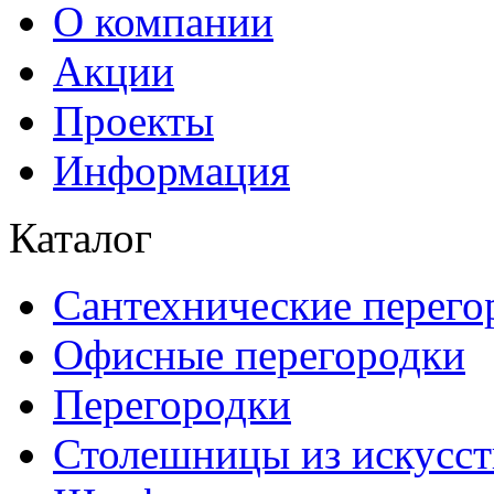
О компании
Акции
Проекты
Информация
Каталог
Сантехнические перего
Офисные перегородки
Перегородки
Столешницы из искусст