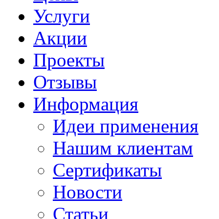
Услуги
Акции
Проекты
Отзывы
Информация
Идеи применения
Нашим клиентам
Сертификаты
Новости
Статьи