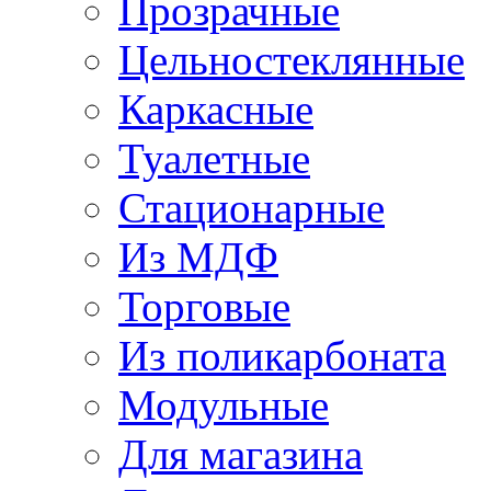
Прозрачные
Цельностеклянные
Каркасные
Туалетные
Стационарные
Из МДФ
Торговые
Из поликарбоната
Модульные
Для магазина