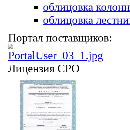
облицовка колонн
облицовка лестни
Портал поставщиков:
Лицензия СРО