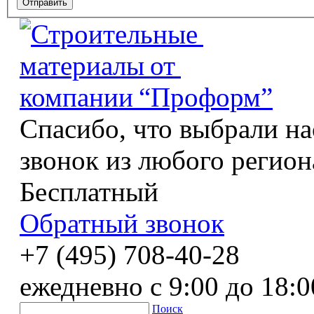
Спасибо, что выбрали на
звонок из любого регион
Бесплатный
Обратный звонок
+7 (495) 708-40-28
ежедневно с 9:00 до 18:0
Поиск