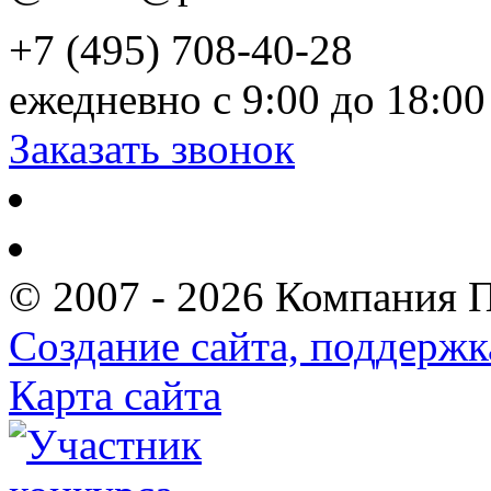
+7 (495) 708-40-28
ежедневно с 9:00 до 18:00
Заказать звонок
© 2007 - 2026 Компания 
Создание сайта, поддержк
Карта сайта