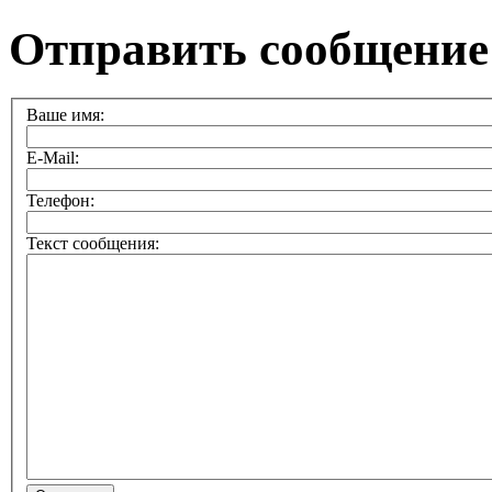
Отправить сообщение
Ваше имя:
E-Mail:
Телефон:
Текст сообщения: