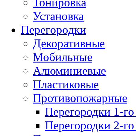
Тонировка
Установка
Перегородки
Декоративные
Мобильные
Алюминиевые
Пластиковые
Противопожарные
Перегородки 1-го
Перегородки 2-го