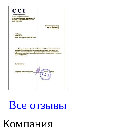
Все отзывы
Компания