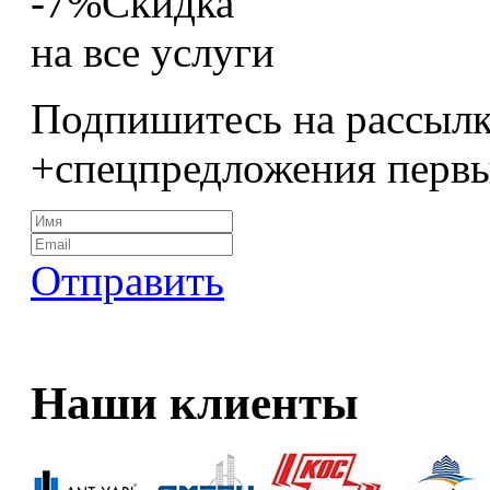
-7%
Скидка
на все услуги
Подпишитесь на рассылк
+спецпредложения перв
Отправить
Наши клиенты