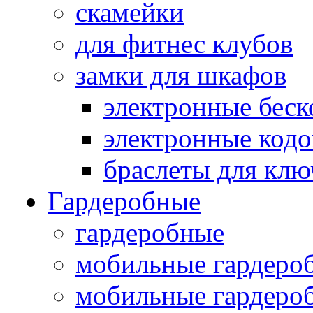
скамейки
для фитнес клубов
замки для шкафов
электронные беск
электронные кодо
браслеты для клю
Гардеробные
гардеробные
мобильные гардеро
мобильные гардеро