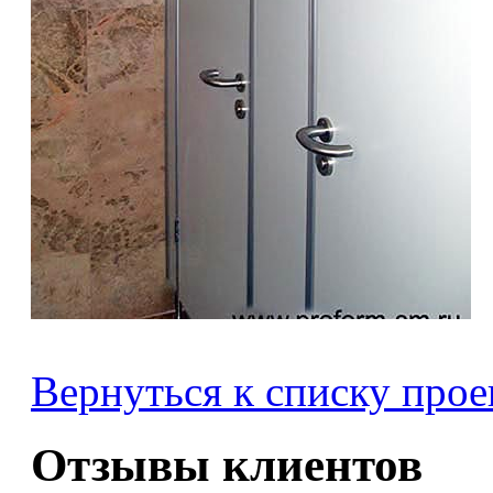
Вернуться к списку прое
Отзывы клиентов