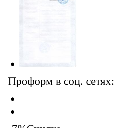
Проформ в соц. сетях: