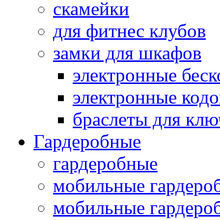
скамейки
для фитнес клубов
замки для шкафов
электронные беск
электронные кодо
браслеты для клю
Гардеробные
гардеробные
мобильные гардеро
мобильные гардеро