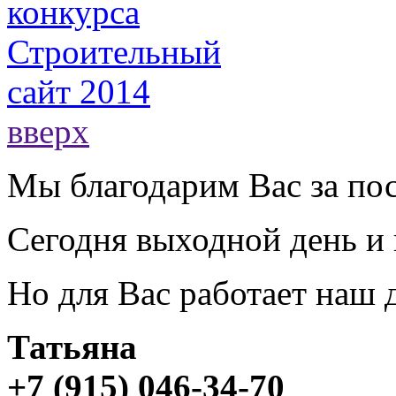
вверх
Мы благодарим Вас за пос
Сегодня выходной день и 
Но для Вас работает наш
Татьяна
+7 (915) 046-34-70