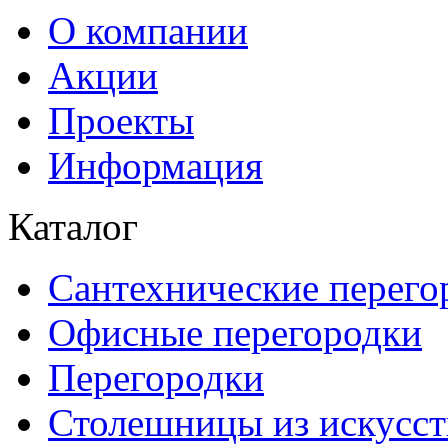
О компании
Акции
Проекты
Информация
Каталог
Сантехнические перего
Офисные перегородки
Перегородки
Столешницы из искусст