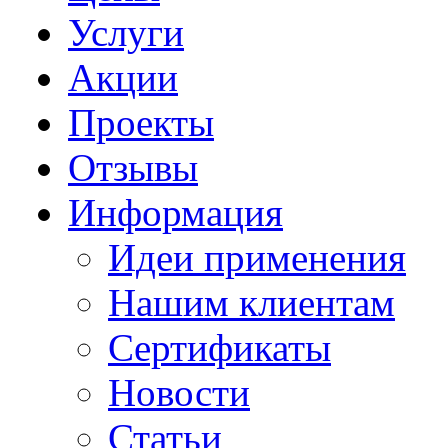
Услуги
Акции
Проекты
Отзывы
Информация
Идеи применения
Нашим клиентам
Сертификаты
Новости
Статьи