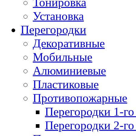
Тонировка
Установка
Перегородки
Декоративные
Мобильные
Алюминиевые
Пластиковые
Противопожарные
Перегородки 1-го
Перегородки 2-го