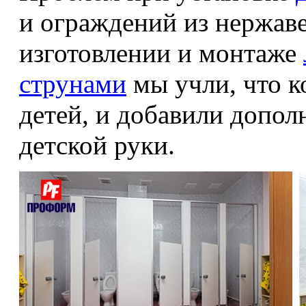
и ограждений из нержав
изготовлении и монтаже
струнами
мы учли, что к
детей, и добавили допол
детской руки.