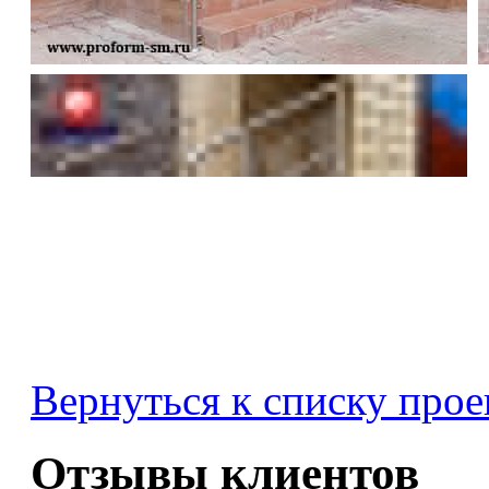
Вернуться к списку прое
Отзывы клиентов