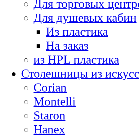
Для торговых центр
Для душевых кабин
Из пластика
На заказ
из HPL пластика
Столешницы из искусс
Corian
Montelli
Staron
Hanex