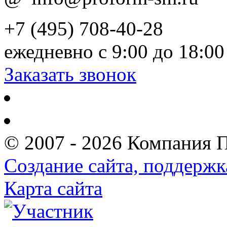
+7 (495) 708-40-28
ежедневно с 9:00 до 18:00
Заказать звонок
© 2007 - 2026 Компания 
Создание сайта, поддержк
Карта сайта