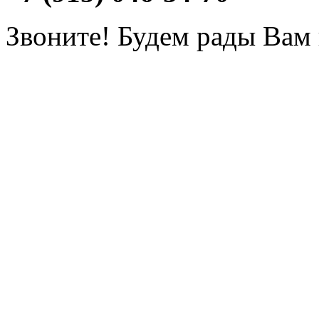
Звоните! Будем рады Вам