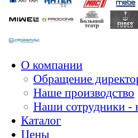
О компании
Обращение директо
Наше производство
Наши сотрудники - 
Каталог
Цены