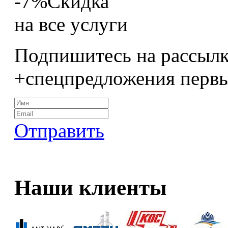
-7%
Скидка
на все услуги
Подпишитесь на рассылк
+спецпредложения перв
Отправить
Наши клиенты