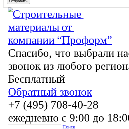
Спасибо, что выбрали на
звонок из любого регион
Бесплатный
Обратный звонок
+7 (495) 708-40-28
ежедневно с 9:00 до 18:0
Поиск