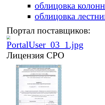
облицовка колонн
облицовка лестни
Портал поставщиков:
Лицензия СРО