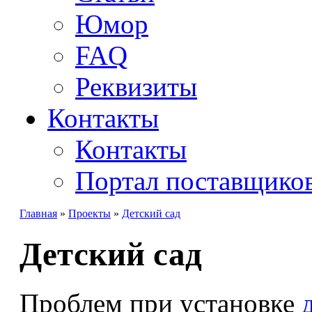
Юмор
FAQ
Реквизиты
Контакты
Контакты
Портал поставщико
Главная
»
Проекты
»
Детский сад
Детский сад
Проблем при установке