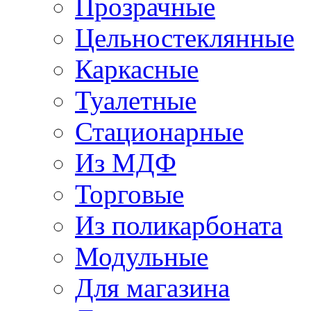
Прозрачные
Цельностеклянные
Каркасные
Туалетные
Стационарные
Из МДФ
Торговые
Из поликарбоната
Модульные
Для магазина