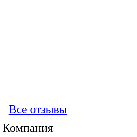
Все отзывы
Компания