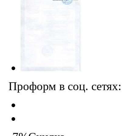
Проформ в соц. сетях: