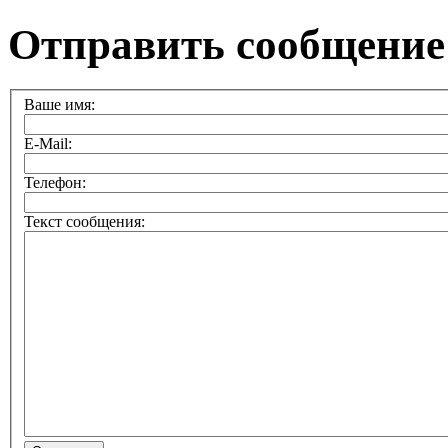
Отправить сообщение
Ваше имя:
E-Mail:
Телефон:
Текст сообщения: