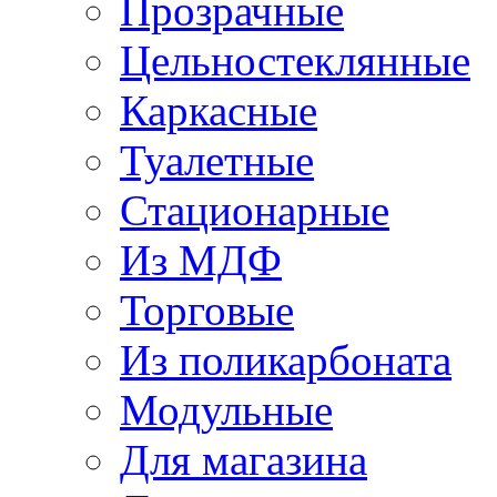
Прозрачные
Цельностеклянные
Каркасные
Туалетные
Стационарные
Из МДФ
Торговые
Из поликарбоната
Модульные
Для магазина