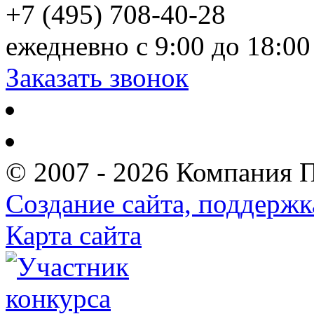
+7 (495) 708-40-28
ежедневно с 9:00 до 18:00
Заказать звонок
© 2007 - 2026 Компания 
Создание сайта, поддержк
Карта сайта