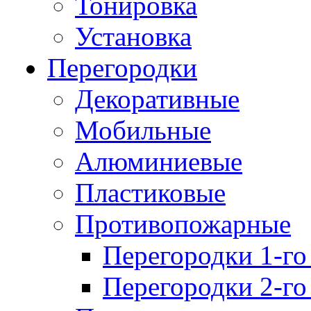
Тонировка
Установка
Перегородки
Декоративные
Мобильные
Алюминиевые
Пластиковые
Противопожарные
Перегородки 1-го
Перегородки 2-го