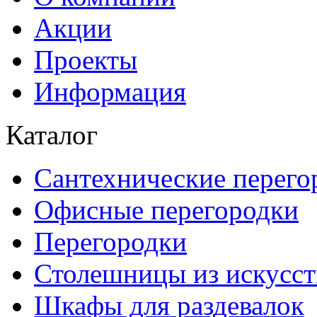
Акции
Проекты
Информация
Каталог
Сантехнические перего
Офисные перегородки
Перегородки
Столешницы из искусст
Шкафы для раздевалок