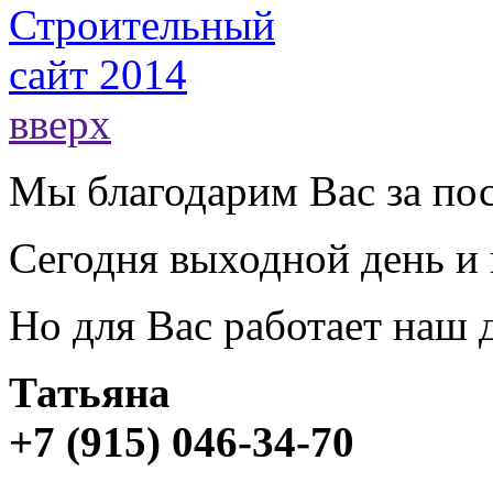
вверх
Мы благодарим Вас за пос
Сегодня выходной день и 
Но для Вас работает наш
Татьяна
+7 (915) 046-34-70