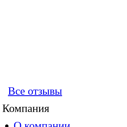
Все отзывы
Компания
О компании