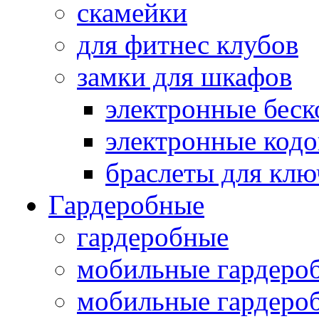
скамейки
для фитнес клубов
замки для шкафов
электронные беск
электронные кодо
браслеты для клю
Гардеробные
гардеробные
мобильные гардеро
мобильные гардеро