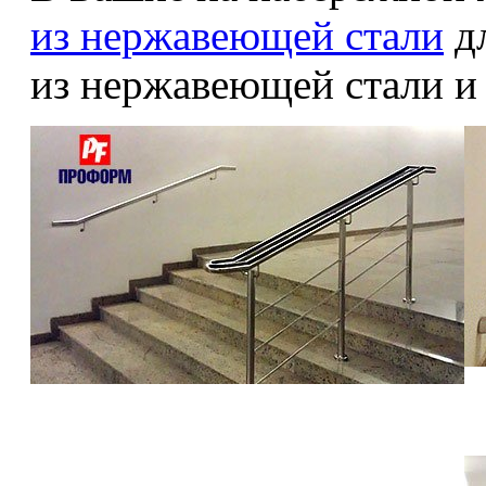
из нержавеющей стали
дл
из нержавеющей стали 