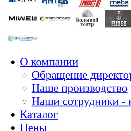
О компании
Обращение директо
Наше производство
Наши сотрудники - 
Каталог
Цены