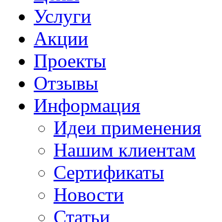
Услуги
Акции
Проекты
Отзывы
Информация
Идеи применения
Нашим клиентам
Сертификаты
Новости
Статьи