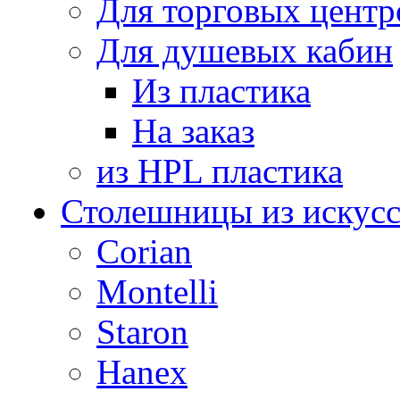
Для торговых центр
Для душевых кабин
Из пластика
На заказ
из HPL пластика
Столешницы из искусс
Corian
Montelli
Staron
Hanex