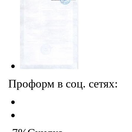
Проформ в соц. сетях: