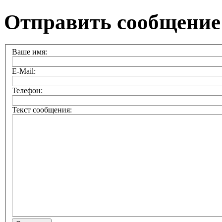
Отправить сообщение
Ваше имя:
E-Mail:
Телефон:
Текст сообщения: