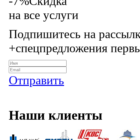
-7%
Скидка
на все услуги
Подпишитесь на рассылк
+спецпредложения перв
Отправить
Наши клиенты