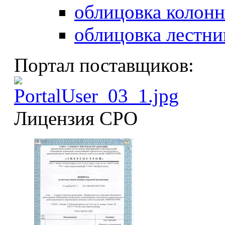
облицовка колонн
облицовка лестни
Портал поставщиков:
Лицензия СРО