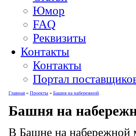
Юмор
FAQ
Реквизиты
Контакты
Контакты
Портал поставщико
Главная
»
Проекты
»
Башня на набережной
Башня на набереж
В Башне на набережной 