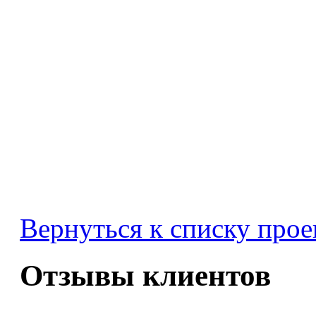
Вернуться к списку прое
Отзывы клиентов