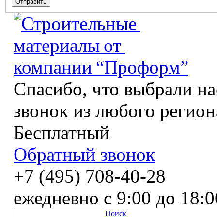
Спасибо, что выбрали на
звонок из любого регион
Бесплатный
Обратный звонок
+7 (495) 708-40-28
ежедневно с 9:00 до 18:0
Поиск