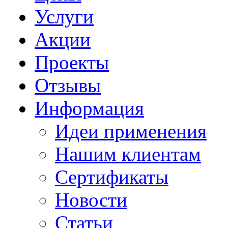
Услуги
Акции
Проекты
Отзывы
Информация
Идеи применения
Нашим клиентам
Сертификаты
Новости
Статьи