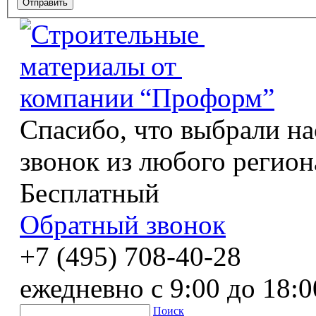
Спасибо, что выбрали на
звонок из любого регион
Бесплатный
Обратный звонок
+7 (495) 708-40-28
ежедневно с 9:00 до 18:0
Поиск