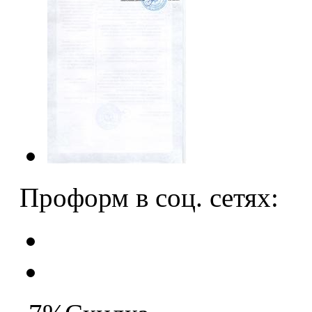
Проформ в соц. сетях: