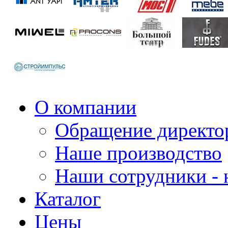
О компании
Обращение директо
Наше производство
Наши сотрудники - 
Каталог
Цены