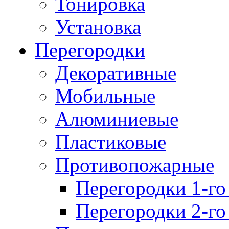
Тонировка
Установка
Перегородки
Декоративные
Мобильные
Алюминиевые
Пластиковые
Противопожарные
Перегородки 1-го
Перегородки 2-го