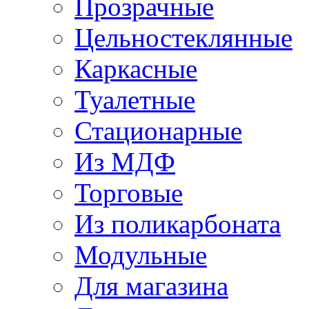
Прозрачные
Цельностеклянные
Каркасные
Туалетные
Стационарные
Из МДФ
Торговые
Из поликарбоната
Модульные
Для магазина