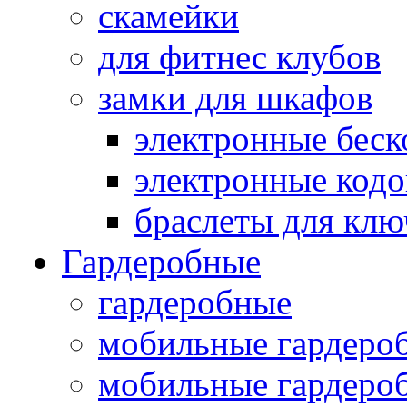
скамейки
для фитнес клубов
замки для шкафов
электронные беск
электронные кодо
браслеты для клю
Гардеробные
гардеробные
мобильные гардеро
мобильные гардеро