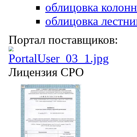
облицовка колонн
облицовка лестни
Портал поставщиков:
Лицензия СРО