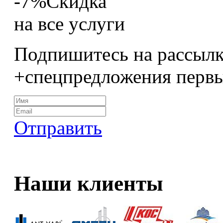
-7%
Скидка
на все услуги
Подпишитесь на рассылк
+спецпредложения перв
Отправить
Наши клиенты