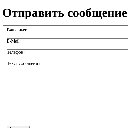
Отправить сообщение
Ваше имя:
E-Mail:
Телефон:
Текст сообщения: