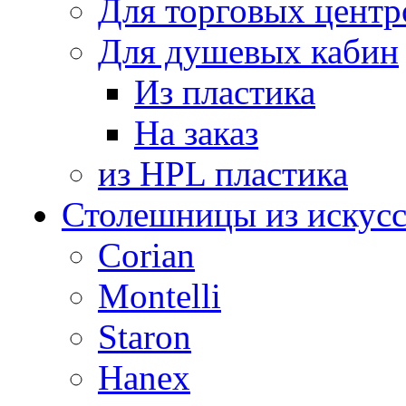
Для торговых центр
Для душевых кабин
Из пластика
На заказ
из HPL пластика
Столешницы из искусс
Corian
Montelli
Staron
Hanex