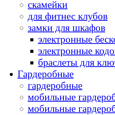
скамейки
для фитнес клубов
замки для шкафов
электронные беск
электронные кодо
браслеты для клю
Гардеробные
гардеробные
мобильные гардеро
мобильные гардеро