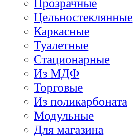
Прозрачные
Цельностеклянные
Каркасные
Туалетные
Стационарные
Из МДФ
Торговые
Из поликарбоната
Модульные
Для магазина