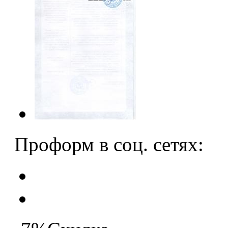
Проформ в соц. сетях: