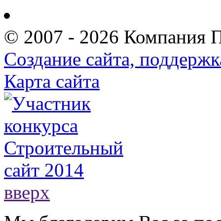
© 2007 - 2026 Компания 
Создание сайта, поддержк
Карта сайта
вверх