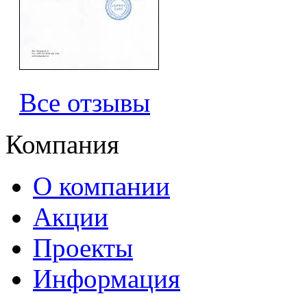
Все отзывы
Компания
О компании
Акции
Проекты
Информация