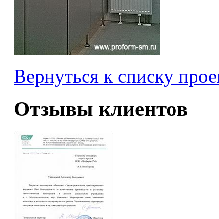
Вернуться к списку прое
Отзывы клиентов