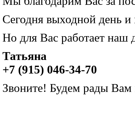
Мы благодарим Вас за пос
Сегодня выходной день и 
Но для Вас работает наш
Татьяна
+7 (915) 046-34-70
Звоните! Будем рады Вам