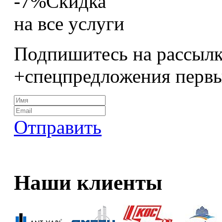
-7%
Скидка
на все услуги
Подпишитесь на рассылк
+спецпредложения перв
Отправить
Наши клиенты