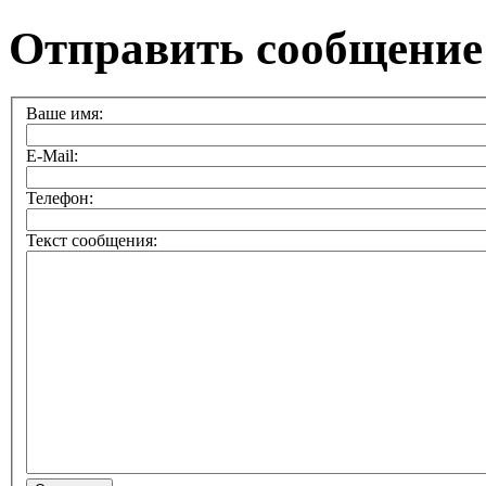
Отправить сообщение
Ваше имя:
E-Mail:
Телефон:
Текст сообщения: