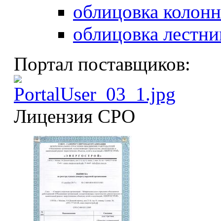
облицовка колонн
облицовка лестни
Портал поставщиков:
Лицензия СРО