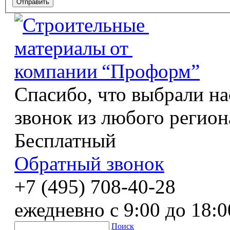
Спасибо, что выбрали на
звонок из любого регион
Бесплатный
Обратный звонок
+7 (495) 708-40-28
ежедневно с 9:00 до 18:0
Поиск