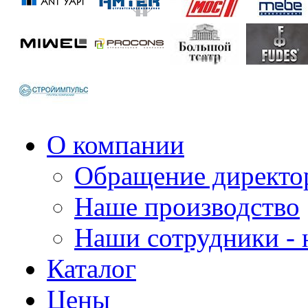
О компании
Обращение директо
Наше производство
Наши сотрудники - 
Каталог
Цены