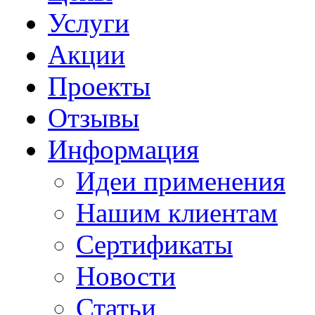
Услуги
Акции
Проекты
Отзывы
Информация
Идеи применения
Нашим клиентам
Сертификаты
Новости
Статьи