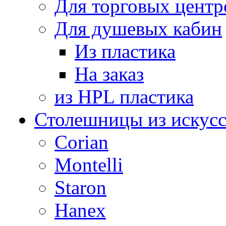
Для торговых центр
Для душевых кабин
Из пластика
На заказ
из HPL пластика
Столешницы из искусс
Corian
Montelli
Staron
Hanex