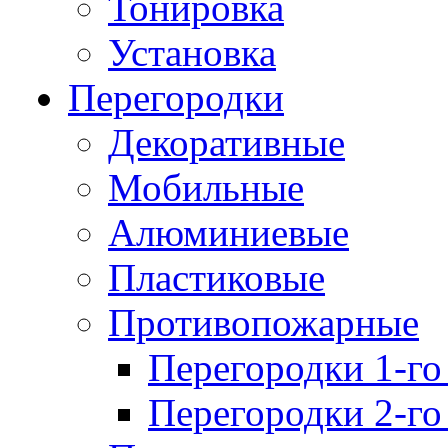
Тонировка
Установка
Перегородки
Декоративные
Мобильные
Алюминиевые
Пластиковые
Противопожарные
Перегородки 1-го
Перегородки 2-го