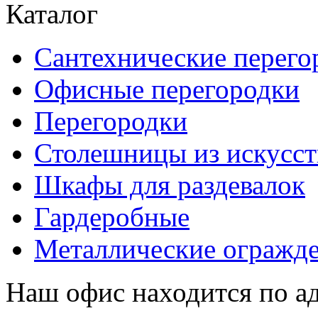
Каталог
Сантехнические перего
Офисные перегородки
Перегородки
Столешницы из искусст
Шкафы для раздевалок
Гардеробные
Металлические огражд
Наш офис находится по ад