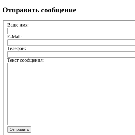
Отправить сообщение
Ваше имя:
E-Mail:
Телефон:
Текст сообщения: