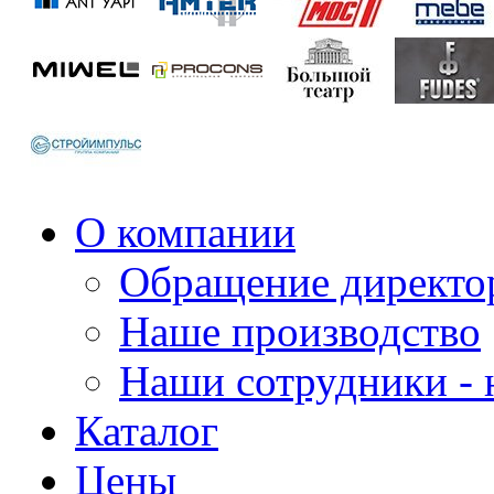
О компании
Обращение директо
Наше производство
Наши сотрудники - 
Каталог
Цены