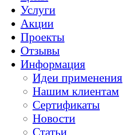
Услуги
Акции
Проекты
Отзывы
Информация
Идеи применения
Нашим клиентам
Сертификаты
Новости
Статьи