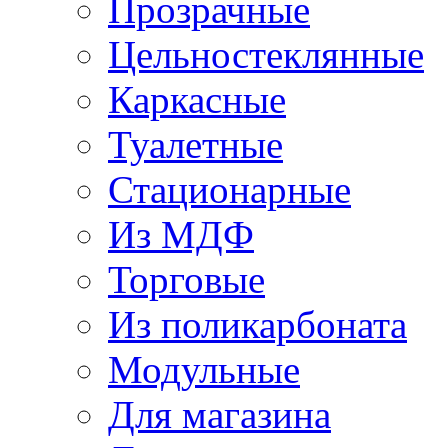
Прозрачные
Цельностеклянные
Каркасные
Туалетные
Стационарные
Из МДФ
Торговые
Из поликарбоната
Модульные
Для магазина