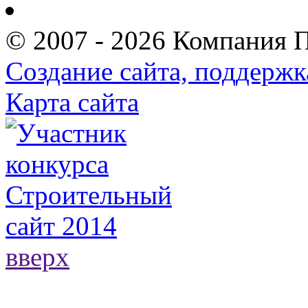
© 2007 - 2026 Компания 
Создание сайта, поддержк
Карта сайта
вверх