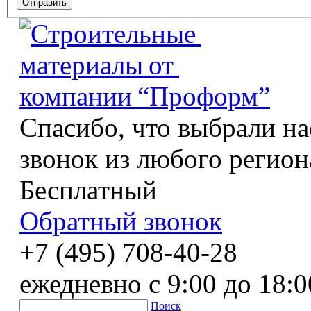
Спасибо, что выбрали на
звонок из любого регион
Бесплатный
Обратный звонок
+7 (495) 708-40-28
ежедневно с 9:00 до 18:0
Поиск