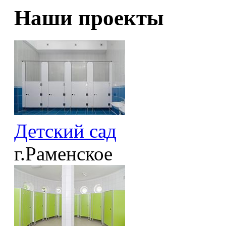
Наши проекты
Детский сад
г.Раменское