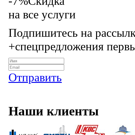
-7%
Скидка
на все услуги
Подпишитесь на рассылк
+спецпредложения перв
Отправить
Наши клиенты