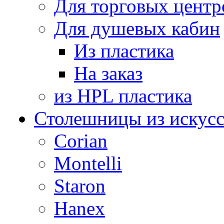
Для торговых центр
Для душевых кабин
Из пластика
На заказ
из HPL пластика
Столешницы из искусс
Corian
Montelli
Staron
Hanex