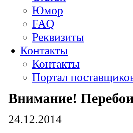
Юмор
FAQ
Реквизиты
Контакты
Контакты
Портал поставщико
Внимание! Перебои
24.12.2014