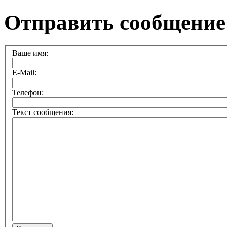
Отправить сообщение
Ваше имя:
E-Mail:
Телефон:
Текст сообщения: