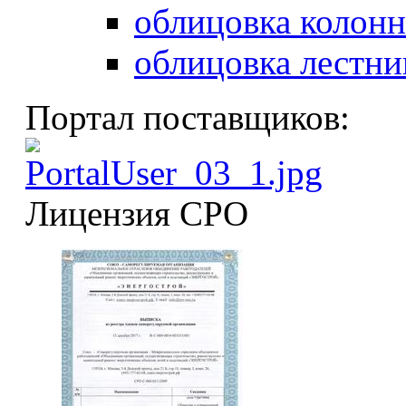
облицовка колонн
облицовка лестни
Портал поставщиков:
Лицензия СРО