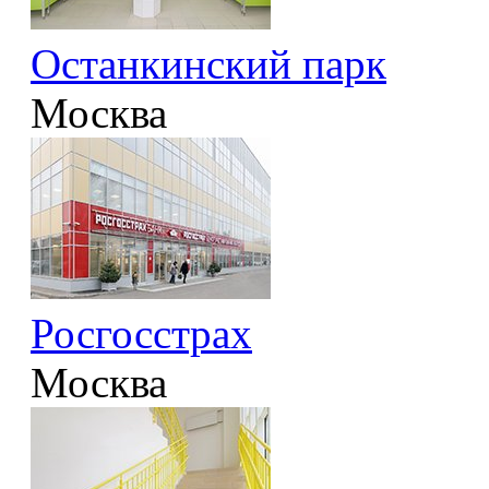
Останкинский парк
Москва
Росгосстрах
Москва