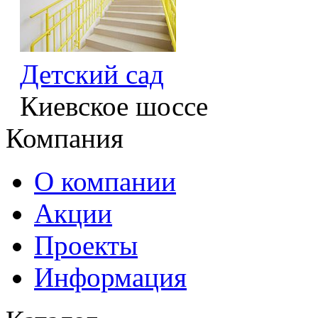
Детский сад
Киевское шоссе
Компания
О компании
Акции
Проекты
Информация