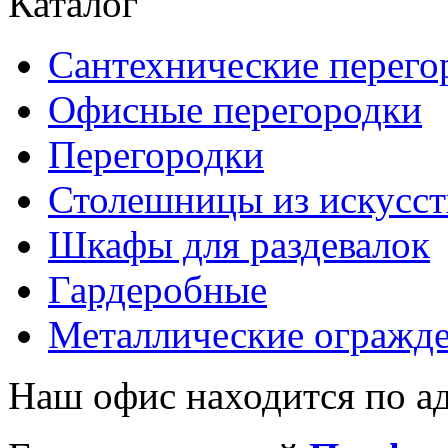
Каталог
Сантехнические перего
Офисные перегородки
Перегородки
Столешницы из искусст
Шкафы для раздевалок
Гардеробные
Металлические огражд
Наш офис находится по ад