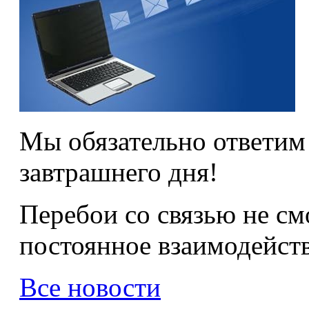
Мы обязательно ответим 
завтрашнего дня!
Перебои со связью не см
постоянное взаимодейст
Все новости