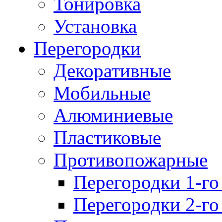
Тонировка
Установка
Перегородки
Декоративные
Мобильные
Алюминиевые
Пластиковые
Противопожарные
Перегородки 1-го
Перегородки 2-го