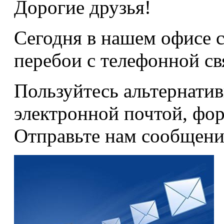
Дорогие друзья!
Сегодня в нашем офисе с
перебои с телефонной с
Пользуйтесь альтернати
электронной почтой, фо
Отправьте нам сообщени