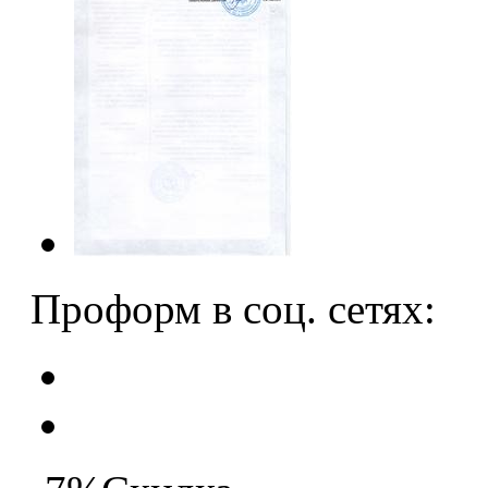
Проформ в соц. сетях: