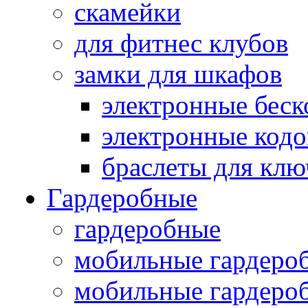
скамейки
для фитнес клубов
замки для шкафов
электронные беск
электронные кодо
браслеты для клю
Гардеробные
гардеробные
мобильные гардеро
мобильные гардеро